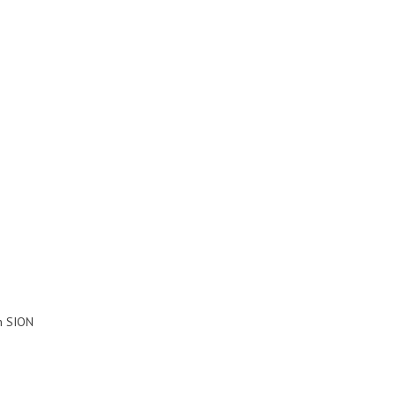
n SION