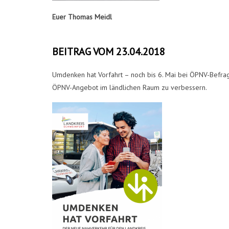
Euer Thomas Meidl
BEITRAG VOM 23.04.2018
Umdenken hat Vorfahrt – noch bis 6. Mai bei ÖPNV-Befra
ÖPNV-Angebot im ländlichen Raum zu verbessern.