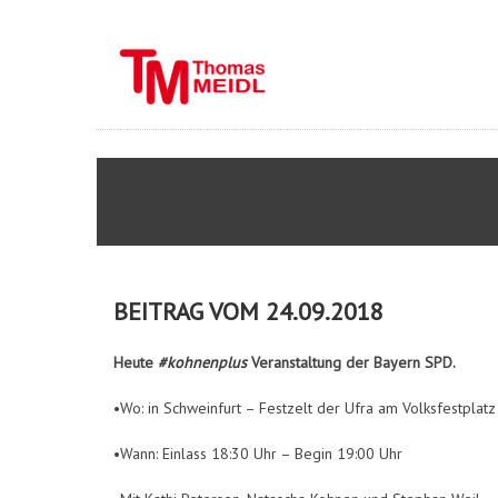
BEITRAG VOM 24.09.2018
Heute
#kohnenplus
Veranstaltung der Bayern SPD.
•Wo: in Schweinfurt – Festzelt der Ufra am Volksfestplatz
•Wann: Einlass 18:30 Uhr – Begin 19:00 Uhr