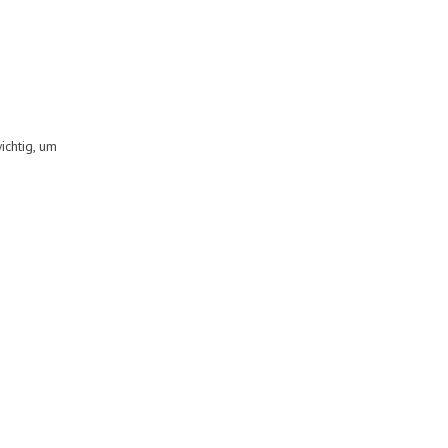
chtig, um