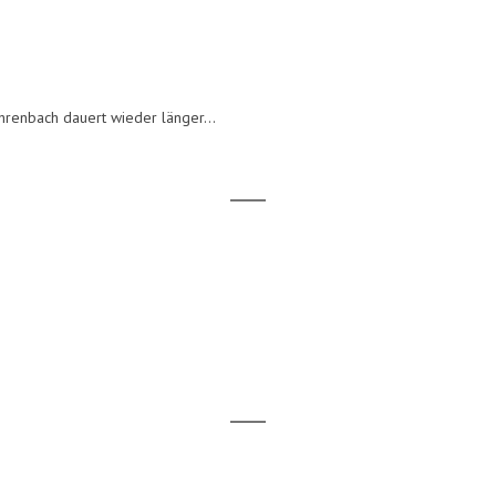
hrenbach dauert wieder länger…