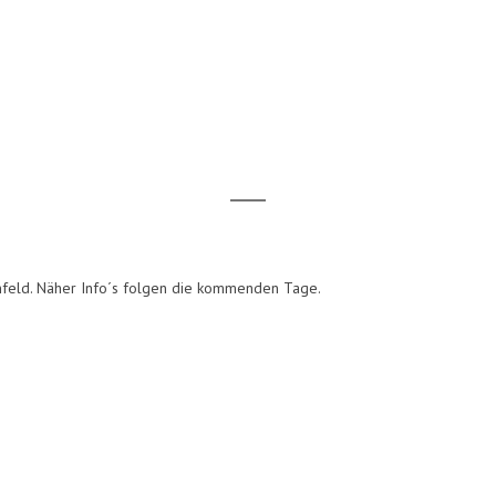
nfeld. Näher Info´s folgen die kommenden Tage.