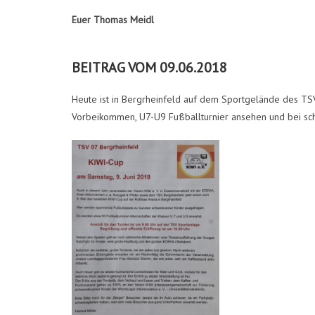
Euer Thomas Meidl
BEITRAG VOM 09.06.2018
Heute ist in Bergrheinfeld auf dem Sportgelände des TS
Vorbeikommen, U7-U9 Fußballturnier ansehen und bei schm