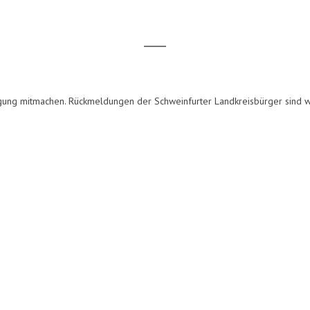
gung mitmachen. Rückmeldungen der Schweinfurter Landkreisbürger sind wi