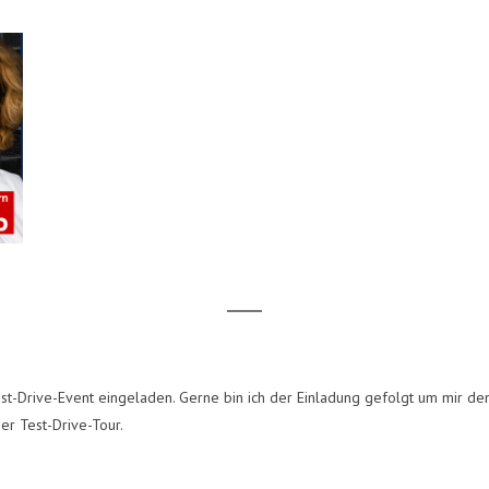
t-Drive-Event eingeladen. Gerne bin ich der Einladung gefolgt um mir de
er Test-Drive-Tour.