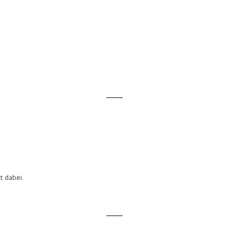
t dabei.