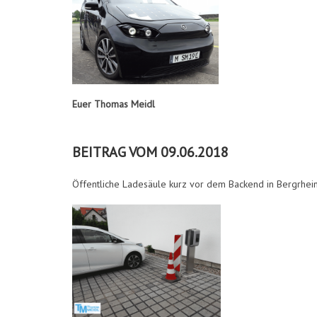
Euer Thomas Meidl
BEITRAG VOM 09.06.2018
Öffentliche Ladesäule kurz vor dem Backend in Bergrhei