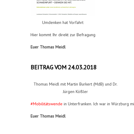
Umdenken hat Vorfahrt
Hier kommt Ihr direkt zur Befragung
Euer Thomas Meidl
BEITRAG VOM 24.03.2018
Thomas Meidl mit Martin Burkert (MdB) und Dr.
Jürgen Kößler
#Mobilitätswende
in Unterfranken. Ich war in Würzburg mi
Euer Thomas Meidl