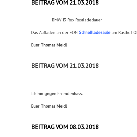
BEITRAG VOM 21.03.2018
BMW I3 Rex Restladedauer
Das Aufladen an der EON
Schnellladesäule
am Rasthof O
Euer Thomas Meidl
BEITRAG VOM 21.03.2018
Ich bin
gegen
Fremdenhass.
Euer Thomas Meidl
BEITRAG VOM 08.03.2018