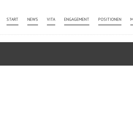
START
NEWS
VITA
ENGAGEMENT
POSITIONEN
M