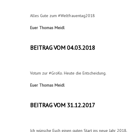
Alles Gute zum #Weltfrauentag2018
Euer Thomas Meidl
BEITRAG VOM 04.03.2018
Votum zur #GroKo. Heute die Entscheidung.
Euer Thomas Meidl
BEITRAG VOM 31.12.2017
Ich wünsche Euch einen guten Start ins neue Jahr 2018.