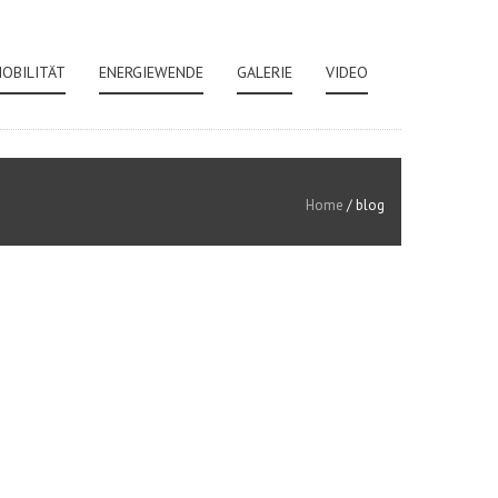
OBILITÄT
ENERGIEWENDE
GALERIE
VIDEO
Home
/
blog