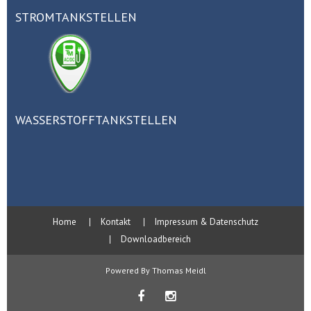
STROMTANKSTELLEN
WASSERSTOFFTANKSTELLEN
Home
Kontakt
Impressum & Datenschutz
Downloadbereich
Powered By Thomas Meidl