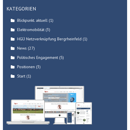
KATEGORIEN
Blickpunkt. aktuell
(1)
Elektromobilität
(3)
HGÜ Netzverknüpfung Bergrheinfeld
(1)
News
(27)
Politisches Engagement
(5)
Positionen
(3)
Start
(1)